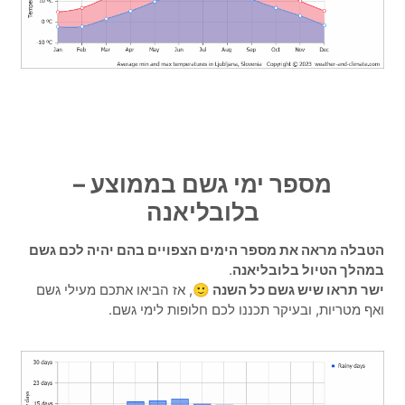
מספר ימי גשם בממוצע –
בלובליאנה
הטבלה מראה את מספר הימים הצפויים בהם יהיה לכם גשם
במהלך הטיול בלובליאנה
.
ישר תראו שיש גשם כל השנה 🙂
, אז הביאו אתכם מעילי גשם
ואף מטריות, ובעיקר תכננו לכם חלופות לימי גשם.