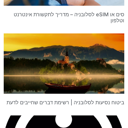
סים או eSIM לסלובניה – מדריך לתקשורת אינטרנט
וטלפון
ביטוח נסיעות לסלובניה | רשימת דברים שחייבים לדעת