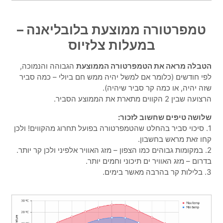
טמפרטורה ממוצעת בלובליאנה –
במעלות צלזיוס
הטבלה מראה את הטמפרטורה הממוצעת
הגבוהה והנמוכה,
לפי חודשים (כלומר אם למשל יהיה ממש חם ביולי – כמה סביר
שזה יהיה, או כמה קר סביר שיהיה).
הרצועה שבין 2 הקווים מתארת את הממוצע הסביר.
שלושה טיפים שחשוב לזכור:
1. סיכוי סביר בהחלט שהטמפרטורה בפועל תחרוג מהקווים! ולכן
קחו זאת מראש בחשבון.
2. במקומות גבוהים כמו הצפון – מזג האוויר אלפיני ולכן קר יותר.
בדרום – מזג האוויר ים תיכוני וחמים יותר.
3. בלילות קר בהרבה מאשר בימים.