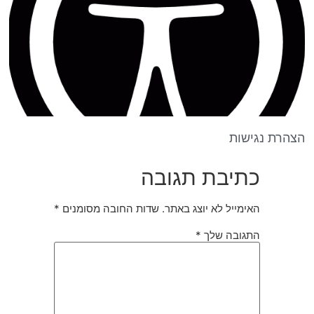
הצהרת נגישות
כתיבת תגובה
האימייל לא יוצג באתר.
שדות החובה מסומנים
*
התגובה שלך
*