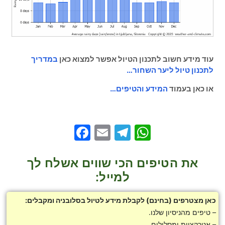
עוד מידע חשוב לתכנון הטיול אפשר למצוא כאן
במדריך
לתכנון טיול ליער השחור…
או כאן בעמוד
המידע והטיפים…
Facebook
Telegram
Email
WhatsApp
את הטיפים הכי שווים אשלח לך
למייל:
כאן מצטרפים (בחינם) לקבלת מידע לטיול בסלובניה ומקבלים:
– טיפים מהניסיון שלנו.
– אטרקציות ומסלולים.