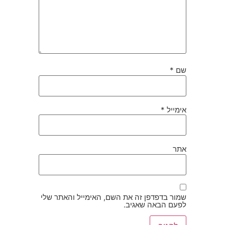
שם
*
אימייל
*
אתר
שמור בדפדפן זה את השם, האימייל והאתר שלי
לפעם הבאה שאגיב.