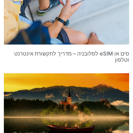
סים או eSIM לסלובניה – מדריך לתקשורת אינטרנט
וטלפון