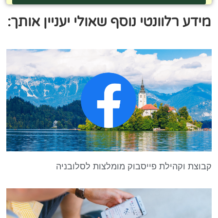
מידע רלוונטי נוסף שאולי יעניין אותך:
קבוצת וקהילת פייסבוק מומלצות לסלובניה