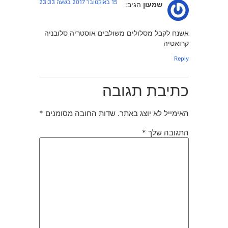
15 באוקטובר 2017 בשעה 23:33
שמעון
הגיב:
אשנח לקבל מסלולים משולבים אוסטריה סלובניה
קרואטיה
Reply
כתיבת תגובה
האימייל לא יוצג באתר.
שדות החובה מסומנים
*
התגובה שלך
*