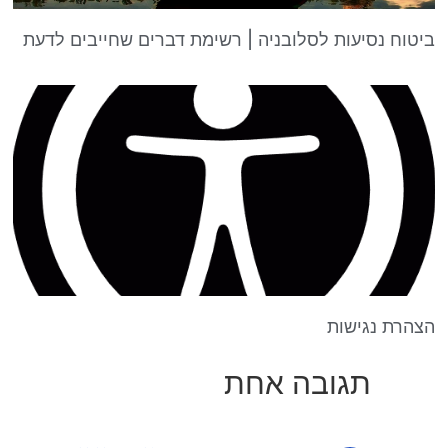
ביטוח נסיעות לסלובניה | רשימת דברים שחייבים לדעת
הצהרת נגישות
תגובה אחת