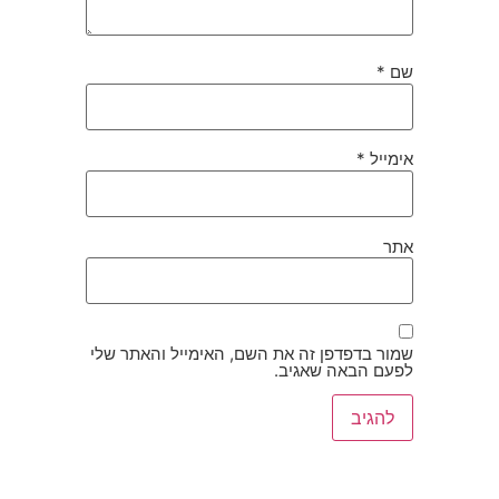
שם
*
אימייל
*
אתר
שמור בדפדפן זה את השם, האימייל והאתר שלי
לפעם הבאה שאגיב.