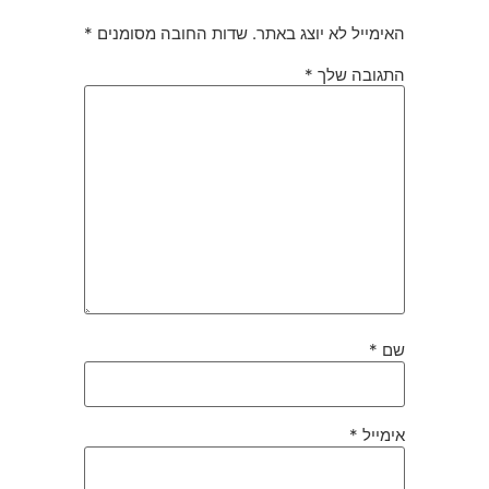
האימייל לא יוצג באתר.
שדות החובה מסומנים
*
התגובה שלך
*
שם
*
אימייל
*