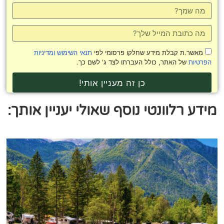
מאשר.ת קבלת מידע שחלקו פרסומי לפי
תנאי השימוש ומדיניות
הפרטיות
של האתר, כולל העברתו לצד ג' לשם כך.
כן זה מעניין אותי!
מידע רלוונטי נוסף שאולי יעניין אותך: