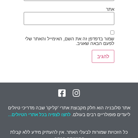
אתר
שמור בדפדפן זה את השם, האימייל והאתר שלי
לפעם הבאה שאגיב.
אתר סלובניה הוא חלק מקבוצת אתרי 'קליקו' שבה מדריכי טיולים
ליעדים פופולריים רבים בעולם.
לחצו לצפיה בכל אתרי הטיולים…
כל הזכויות שמורות לבעלי האתר. אין להעתיק מידע ללא קבלת