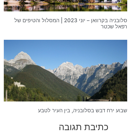
סלובניה בקרוואן – יוני 2023 | המסלול והטיפים של
רפאל שכטר
שבוע ירח דבש בסלובניה, בין העיר לטבע
כתיבת תגובה