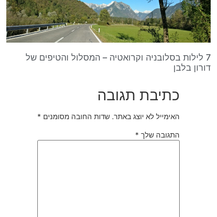
 לילות בסלובניה וקרואטיה – המסלול והטיפים של
רון בלבן
כתיבת תגובה
האימייל לא יוצג באתר.
שדות החובה מסומנים
*
התגובה שלך
*