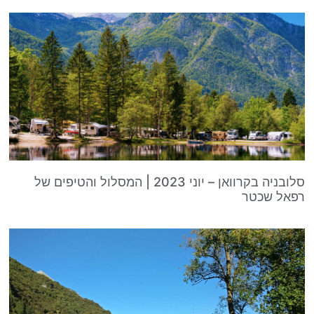
סלובניה בקרוואן – יוני 2023 | המסלול והטיפים של
אל שכטר