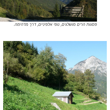
פסגות הרים מושלגים, נופי אלפיניים, דרך מדהימה.