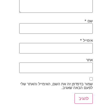
שם
*
אימייל
*
אתר
שמור בדפדפן זה את השם, האימייל והאתר שלי
לפעם הבאה שאגיב.