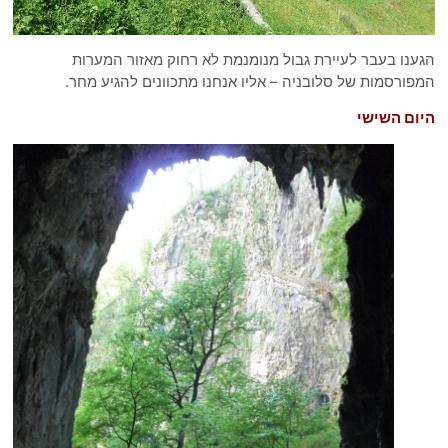
ענו בעבר לעיירת גבול מנומנמת לא רחוק מאזור המערות
פורסמות של סלובניה – אליו אנחנו מתכוונים להגיע מחר.
ום השישי