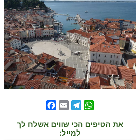
Facebook
Telegram
Email
WhatsApp
את הטיפים הכי שווים אשלח לך
למייל: