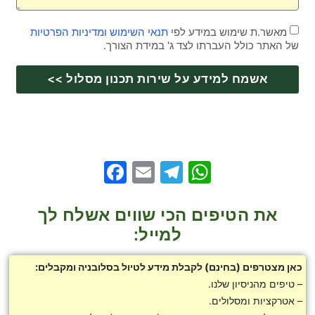
מאשר.ת שימוש במידע לפי
תנאי השימוש ומדיניות הפרטיות
של האתר כולל העברתו לצד ג' במידת הצורך.
אשמח למידע על שירות תכנון מסלול >>
Facebook
Telegram
Email
WhatsApp
את הטיפים הכי שווים אשלח לך
למייל:
כאן מצטרפים (בחינם) לקבלת מידע לטיול בסלובניה ומקבלים:
– טיפים מהניסיון שלנו.
– אטרקציות ומסלולים.