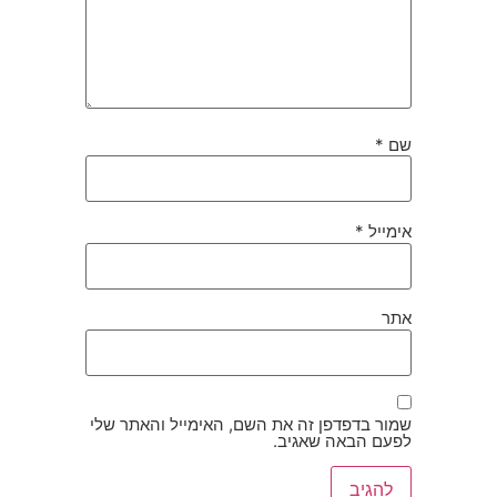
שם
*
אימייל
*
אתר
שמור בדפדפן זה את השם, האימייל והאתר שלי
לפעם הבאה שאגיב.