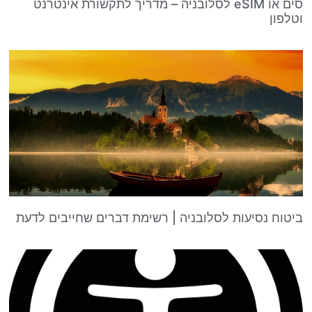
סים או eSIM לסלובניה – מדריך לתקשורת אינטרנט
וטלפון
ביטוח נסיעות לסלובניה | רשימת דברים שחייבים לדעת