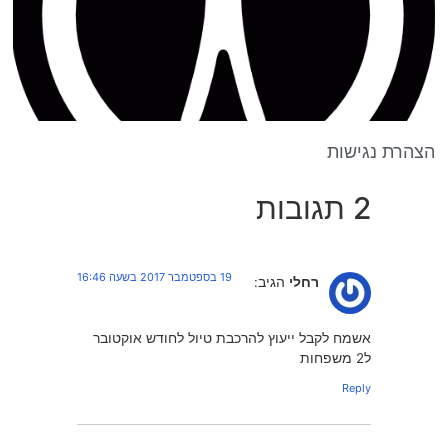
הצהרת נגישות
2 תגובות
19 בספטמבר 2017 בשעה 16:46
רחלי
הגיב:
אשמח לקבל ייעוץ להרכבת טיול לחודש אוקטובר
ל2 משפחות
Reply