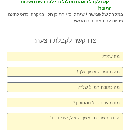
בקשו לקבל דוגמת מסלול כדי להתרשם מאיכות
התוצר!
במקרה של פגישה / שיחה
: סוג התוכן תלוי במקרה, כדאי לתאם
ציפיות עם המתכנן.ת מראש.
צרו קשר לקבלת הצעה: