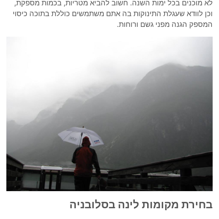
לא מוכנים בכל ימות השנה. חשוב להביא מטריות, בכמות מספקת,
וכן לוודא שעגלת התינוקות בה אתם משתמשים כוללת בתוכה כיסוי
המספק הגנה מפני גשם ורוחות.
בחירת מקומות לינה בסלובניה