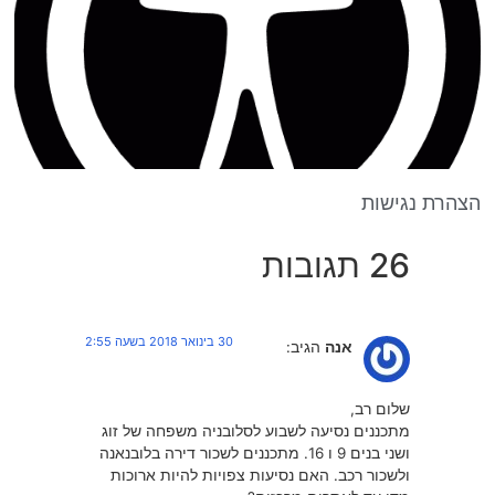
הצהרת נגישות
26 תגובות
30 בינואר 2018 בשעה 2:55
אנה
הגיב:
שלום רב,
מתכננים נסיעה לשבוע לסלובניה משפחה של זוג
ושני בנים 9 ו 16. מתכננים לשכור דירה בלובנאנה
ולשכור רכב. האם נסיעות צפויות להיות ארוכות