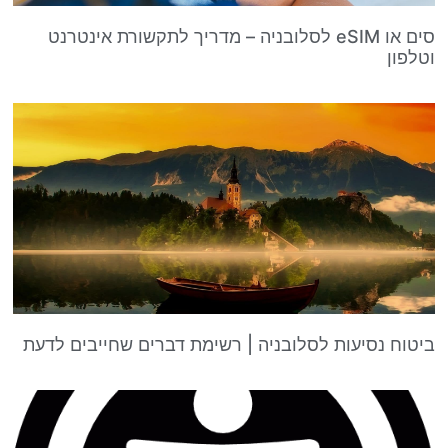
סים או eSIM לסלובניה – מדריך לתקשורת אינטרנט
וטלפון
ביטוח נסיעות לסלובניה | רשימת דברים שחייבים לדעת